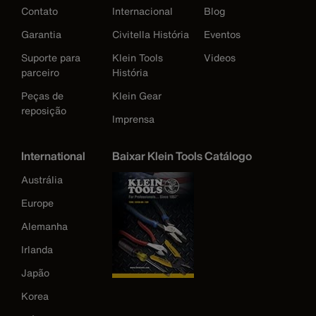
Contato
Internacional
Blog
Garantia
Civitella História
Eventos
Suporte para
Klein Tools
Videos
parceiro
História
Peças de
Klein Gear
reposição
Imprensa
International
Baixar Klein Tools Catálogo
Austrália
Europe
Alemanha
Irlanda
Japão
Korea