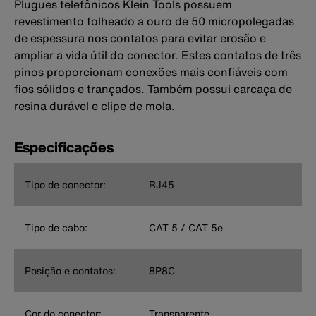
Plugues telefônicos Klein Tools possuem
revestimento folheado a ouro de 50 micropolegadas
de espessura nos contatos para evitar erosão e
ampliar a vida útil do conector. Estes contatos de três
pinos proporcionam conexões mais confiáveis com
fios sólidos e trançados. Também possui carcaça de
resina durável e clipe de mola.
Especificações
Tipo de conector:
RJ45
Tipo de cabo:
CAT 5 / CAT 5e
Posição e contatos:
8P8C
Cor do conector:
Transparente