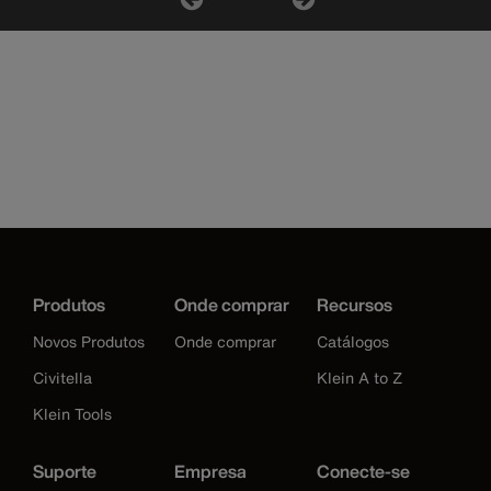
Produtos
Onde comprar
Recursos
Novos Produtos
Onde comprar
Catálogos
Civitella
Klein A to Z
Klein Tools
Suporte
Empresa
Conecte-se