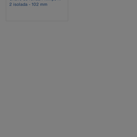
2 isolada - 102 mm