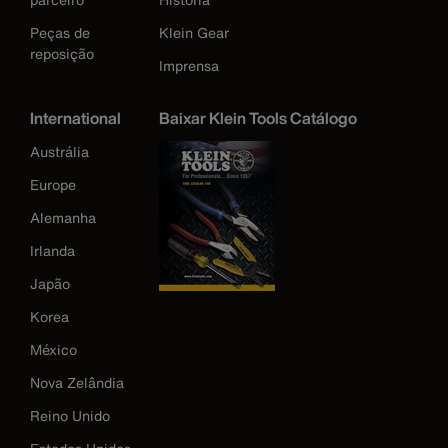
Peças de
Klein Gear
reposição
Imprensa
International
Baixar Klein Tools Catálogo
Austrália
Europe
Alemanha
Irlanda
Japão
Korea
México
Nova Zelândia
Reino Unido