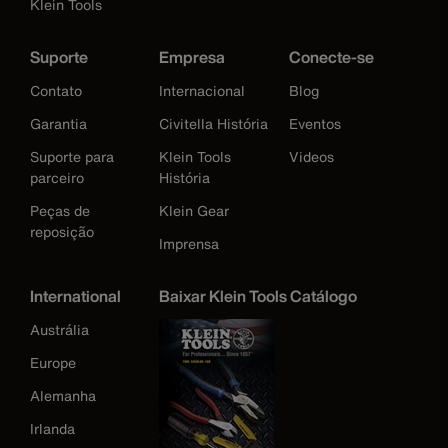
Klein Tools
Suporte
Empresa
Conecte-se
Contato
Internacional
Blog
Garantia
Civitella História
Eventos
Suporte para
Klein Tools
Videos
parceiro
História
Peças de
Klein Gear
reposição
Imprensa
International
Baixar Klein Tools Catálogo
Austrália
Europe
Alemanha
Irlanda