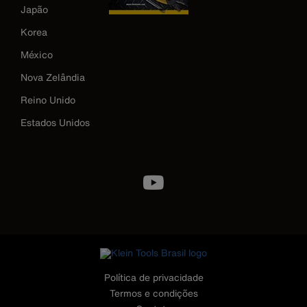
Japão
Korea
México
Nova Zelândia
Reino Unido
Estados Unidos
Image
Política de privacidade
Termos e condições