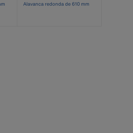
mm
Alavanca redonda de 610 mm