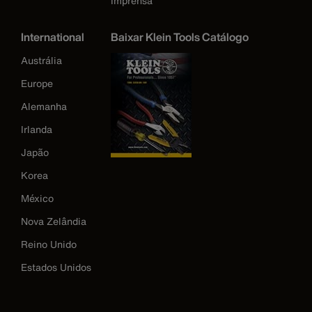
Imprensa
International
Baixar Klein Tools Catálogo
Austrália
Europe
Alemanha
Irlanda
Japão
Korea
México
Nova Zelândia
Reino Unido
Estados Unidos