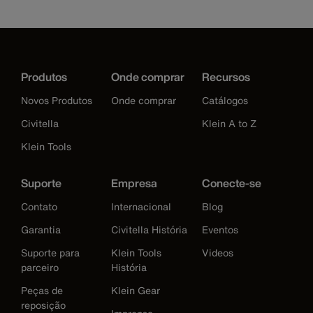
Produtos
Onde comprar
Recursos
Novos Produtos
Onde comprar
Catálogos
Civitella
Klein A to Z
Klein Tools
Suporte
Empresa
Conecte-se
Contato
Internacional
Blog
Garantia
Civitella História
Eventos
Suporte para
Klein Tools
Videos
parceiro
História
Peças de
Klein Gear
reposição