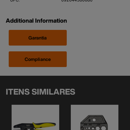
Additional Information
Garantia
Compliance
ITENS SIMILARES