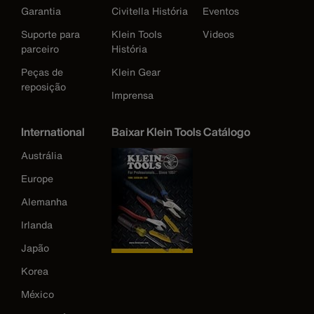
Garantia
Civitella História
Eventos
Suporte para
Klein Tools
Videos
parceiro
História
Peças de
Klein Gear
reposição
Imprensa
International
Baixar Klein Tools Catálogo
Austrália
Europe
Alemanha
Irlanda
Japão
Korea
México