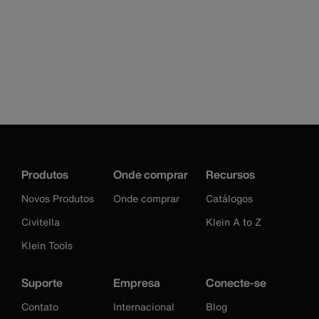
Produtos
Onde comprar
Recursos
Novos Produtos
Onde comprar
Catálogos
Civitella
Klein A to Z
Klein Tools
Suporte
Empresa
Conecte-se
Contato
Internacional
Blog