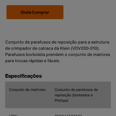
Onde Comprar
Conjunto de parafusos de reposição para a estrutura
de crimpador de catraca da Klein (VDV200-010).
Parafusos borboleta prendem o conjunto de matrizes
para trocas rápidas e fáceis.
Especificações
Conjunto de matrizes:
Conjunto de parafusos de
reposição (borboleta e
Phillips)