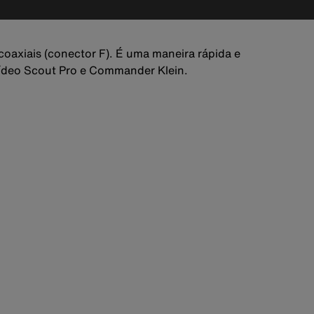
coaxiais (conector F). É uma maneira rápida e
/vídeo Scout Pro e Commander Klein.