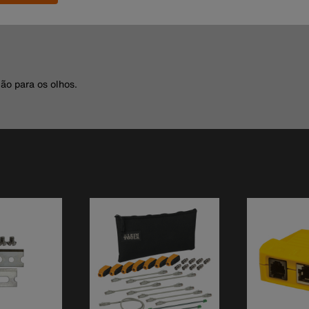
ão para os olhos.