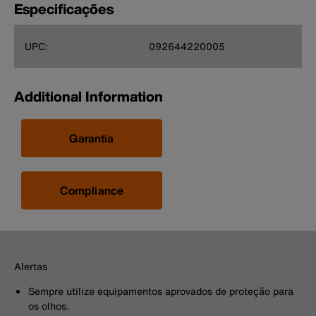
Especificações
UPC:
092644220005
Additional Information
Garantia
Compliance
Alertas
Sempre utilize equipamentos aprovados de proteção para
os olhos.