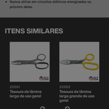
Nunca utilize em circuitos elétricos energizados ou
próximo deles.
ITENS SIMILARES
22001
22002
Tesoura de lâmina
Tesoura de lâmina
larga de uso geral
larga grande de uso
geral