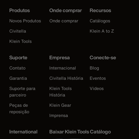
Produtos
Onde comprar
Recursos
Novos Produtos
Onde comprar
Catálogos
Civitella
Klein A to Z
Klein Tools
Suporte
Empresa
Conecte-se
Contato
Internacional
Blog
Garantia
Civitella História
Eventos
Suporte para
Klein Tools
Videos
parceiro
História
Peças de
Klein Gear
reposição
Imprensa
International
Baixar Klein Tools Catálogo