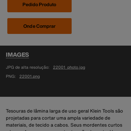
Pedido Produto
Onde Comprar
IMAGES
JPG de alta resolução
22001_photo.jpg
PNG
22001.png
Tesouras de lâmina larga de uso geral Klein Tools são
projetadas para cortar uma ampla variedade de
materiais, de tecido a cabos. Seus mordentes curtos