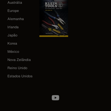
Austrália
Europe
Alemanha
Irlanda
Japão
Korea
México
Nova Zelândia
Reino Unido
Estados Unidos