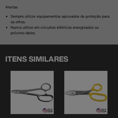
Alertas
Sempre utilize equipamentos aprovados de proteção para
os olhos.
Nunca utilize em circuitos elétricos energizados ou
próximo deles.
ITENS SIMILARES