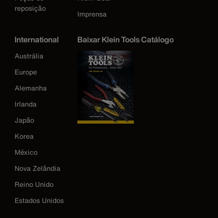
reposição
Imprensa
International
Baixar Klein Tools Catálogo
Austrália
Europe
Alemanha
Irlanda
Japão
Korea
México
Nova Zelândia
Reino Unido
Estados Unidos