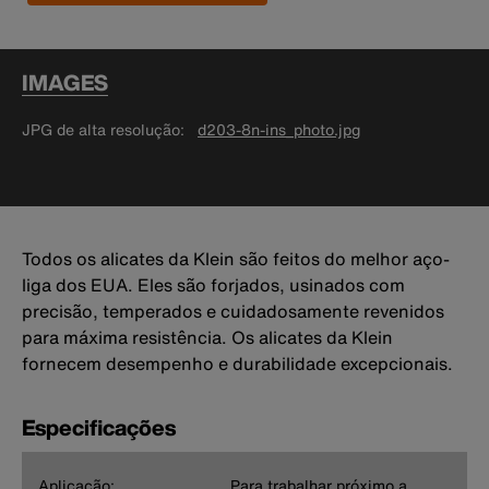
IMAGES
JPG de alta resolução
d203-8n-ins_photo.jpg
Todos os alicates da Klein são feitos do melhor aço-
liga dos EUA. Eles são forjados, usinados com
precisão, temperados e cuidadosamente revenidos
para máxima resistência. Os alicates da Klein
fornecem desempenho e durabilidade excepcionais.
Especificações
Aplicação:
Para trabalhar próximo a