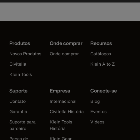
Produtos
Onde comprar
Recursos
Novos Produtos
Onde comprar
Catálogos
Civitella
Klein A to Z
Klein Tools
Suporte
Empresa
Conecte-se
Contato
Internacional
Blog
Garantia
Civitella História
Eventos
Suporte para
Klein Tools
Videos
parceiro
História
Peças de
Klein Gear