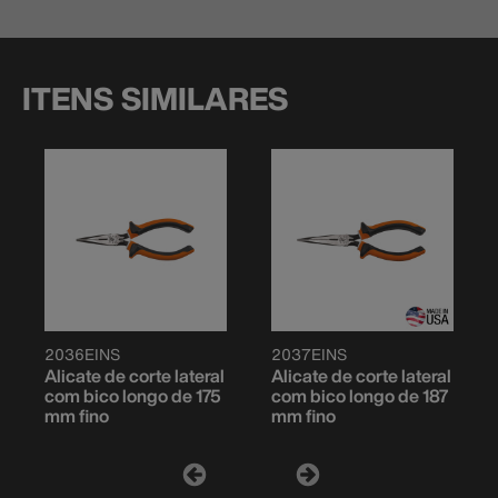
ITENS SIMILARES
2036EINS
2037EINS
Alicate de corte lateral
Alicate de corte lateral
com bico longo de 175
com bico longo de 187
mm fino
mm fino