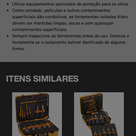
Utilize equipamentos aprovados de proteção para os olhos.
Como umidade, películas e outros contaminantes
superficiais são condutivos, as ferramentas isoladas Klein
devem ser mantidas limpas, secas e sem quaisquer
contaminantes superficiais.
Sempre inspecione as ferramentas antes do uso. Destrua a
ferramenta se o isolamento estiver danificado de alguma
forma.
ITENS SIMILARES