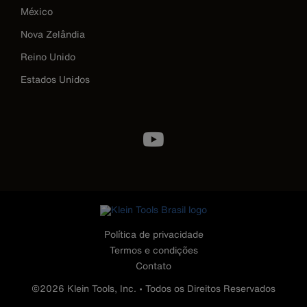
México
Nova Zelândia
Reino Unido
Estados Unidos
Image
Política de privacidade
Termos e condições
Contato
©2026 Klein Tools, Inc. • Todos os Direitos Reservados