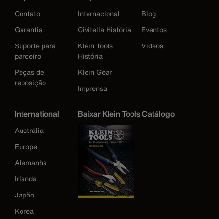
Contato
Internacional
Blog
Garantia
Civitella História
Eventos
Suporte para
Klein Tools
Videos
parceiro
História
Peças de
Klein Gear
reposição
Imprensa
International
Baixar Klein Tools Catálogo
Austrália
Europe
Alemanha
Irlanda
Japão
Korea