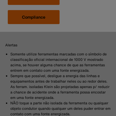
Compliance
Alertas
Somente utilize ferramentas marcadas com o símbolo de
classificação oficial internacional de 1000 V mostrado
acima, se houver alguma chance de que as ferramentas
entrem em contato com uma fonte energizada.
Sempre que possível, desligue a energia das linhas e
equipamentos antes de trabalhar neles ou ao redor deles.
As ferram. isoladas Klein são projetadas apenas p/ reduzir
a chance de acidente onde a ferramenta possa encostar
em uma fonte energizada.
NÃO toque a parte não isolada da ferramenta ou qualquer
objeto condutor quando qualquer um deles puder entrar em
contato com uma fonte energizada.