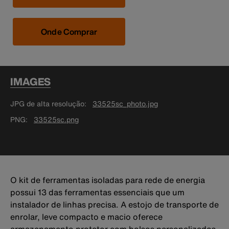
Onde Comprar
IMAGES
JPG de alta resolução
33525sc_photo.jpg
PNG
33525sc.png
O kit de ferramentas isoladas para rede de energia
possui 13 das ferramentas essenciais que um
instalador de linhas precisa. A estojo de transporte de
enrolar, leve compacto e macio oferece