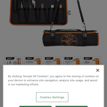
By clicking “Accept All Cookies”, you agree to the storing of cookies on
your device to enhance site navigation, analyze site usage, and assist
in our marketing efforts.
Cookies Settings
Um conjunto de 13 ferramentas profissionais isoladas