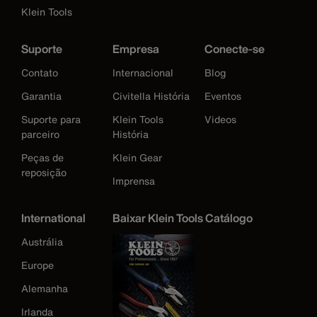
Klein Tools
Suporte
Empresa
Conecte-se
Contato
Internacional
Blog
Garantia
Civitella História
Eventos
Suporte para
Klein Tools
Videos
parceiro
História
Peças de
Klein Gear
reposição
Imprensa
International
Baixar Klein Tools Catálogo
Austrália
Europe
Alemanha
Irlanda