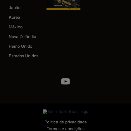
Japão
Korea
México
Nova Zelândia
Reino Unido
Estados Unidos
Image
Política de privacidade
Termos e condições