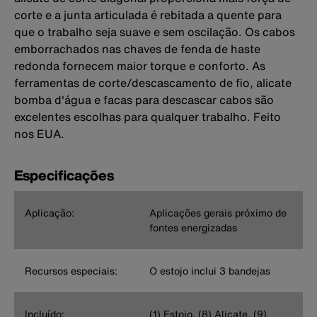
corte e a junta articulada é rebitada a quente para
que o trabalho seja suave e sem oscilação. Os cabos
emborrachados nas chaves de fenda de haste
redonda fornecem maior torque e conforto. As
ferramentas de corte/descascamento de fio, alicate
bomba d'água e facas para descascar cabos são
excelentes escolhas para qualquer trabalho. Feito
nos EUA.
Especificações
Aplicação:
Aplicações gerais próximo de
fontes energizadas
Recursos especiais:
O estojo inclui 3 bandejas
Incluído:
(1) Estojo, (8) Alicate, (9)