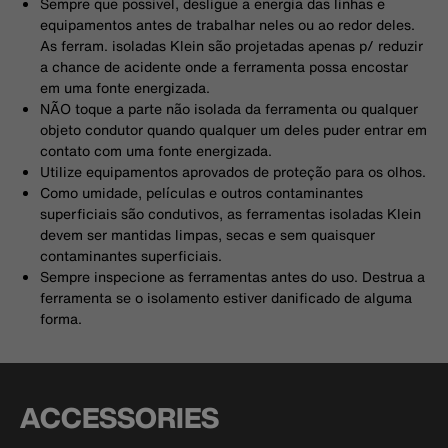
Sempre que possível, desligue a energia das linhas e
equipamentos antes de trabalhar neles ou ao redor deles.
As ferram. isoladas Klein são projetadas apenas p/ reduzir
a chance de acidente onde a ferramenta possa encostar
em uma fonte energizada.
NÃO toque a parte não isolada da ferramenta ou qualquer
objeto condutor quando qualquer um deles puder entrar em
contato com uma fonte energizada.
Utilize equipamentos aprovados de proteção para os olhos.
Como umidade, películas e outros contaminantes
superficiais são condutivos, as ferramentas isoladas Klein
devem ser mantidas limpas, secas e sem quaisquer
contaminantes superficiais.
Sempre inspecione as ferramentas antes do uso. Destrua a
ferramenta se o isolamento estiver danificado de alguma
forma.
ACCESSORIES