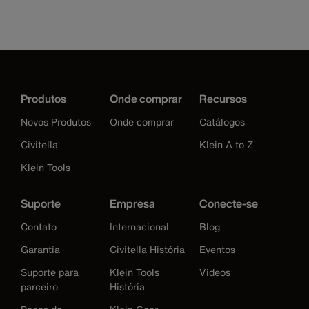
Produtos
Onde comprar
Recursos
Novos Produtos
Onde comprar
Catálogos
Civitella
Klein A to Z
Klein Tools
Suporte
Empresa
Conecte-se
Contato
Internacional
Blog
Garantia
Civitella História
Eventos
Suporte para
Klein Tools
Videos
parceiro
História