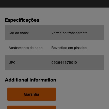
Especificações
Cor do cabo:
Vermelho transparente
Acabamento do cabo:
Revestido em plástico
UPC:
092644675010
Additional Information
Garantia