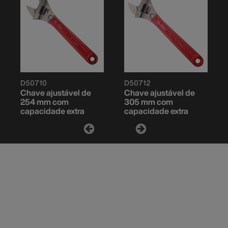
D50710
D50712
Chave ajustável de
Chave ajustável de
254 mm com
305 mm com
capacidade extra
capacidade extra