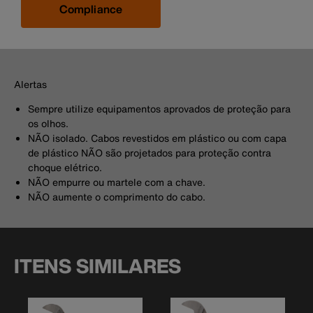
Compliance
Alertas
Sempre utilize equipamentos aprovados de proteção para
os olhos.
NÃO isolado. Cabos revestidos em plástico ou com capa
de plástico NÃO são projetados para proteção contra
choque elétrico.
NÃO empurre ou martele com a chave.
NÃO aumente o comprimento do cabo.
ITENS SIMILARES