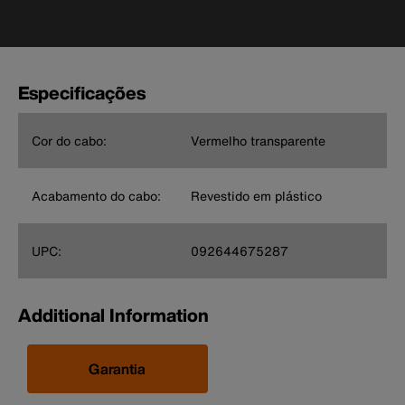
Especificações
Cor do cabo:
Vermelho transparente
Acabamento do cabo:
Revestido em plástico
UPC:
092644675287
Additional Information
Garantia