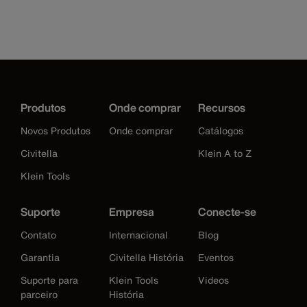
Produtos
Onde comprar
Recursos
Novos Produtos
Onde comprar
Catálogos
Civitella
Klein A to Z
Klein Tools
Suporte
Empresa
Conecte-se
Contato
Internacional
Blog
Garantia
Civitella História
Eventos
Suporte para
Klein Tools
Videos
parceiro
História