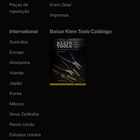
Peças de
Klein Gear
reposição
Imprensa
International
Baixar Klein Tools Catálogo
Austrália
Europe
Alemanha
Irlanda
Japão
Korea
México
Nova Zelândia
Reino Unido
Estados Unidos