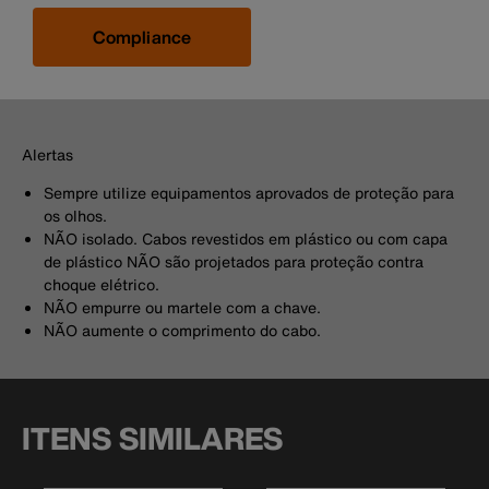
Compliance
Alertas
Sempre utilize equipamentos aprovados de proteção para
os olhos.
NÃO isolado. Cabos revestidos em plástico ou com capa
de plástico NÃO são projetados para proteção contra
choque elétrico.
NÃO empurre ou martele com a chave.
NÃO aumente o comprimento do cabo.
ITENS SIMILARES