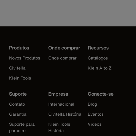
Produtos
Onde comprar
Recursos
Novos Produtos
Onde comprar
Catálogos
Civitella
Klein A to Z
Klein Tools
Suporte
Empresa
Conecte-se
Contato
Internacional
Blog
Garantia
Civitella História
Eventos
Suporte para
Klein Tools
Videos
parceiro
História