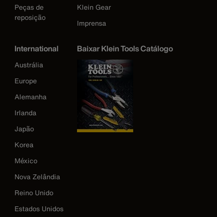
Peças de
Klein Gear
reposição
Imprensa
International
Baixar Klein Tools Catálogo
Austrália
Europe
Alemanha
Irlanda
Japão
Korea
México
Nova Zelândia
Reino Unido
Estados Unidos