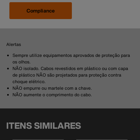
Compliance
Alertas
Sempre utilize equipamentos aprovados de proteção para
os olhos.
NÃO isolado. Cabos revestidos em plástico ou com capa
de plástico NÃO são projetados para proteção contra
choque elétrico.
NÃO empurre ou martele com a chave.
NÃO aumente o comprimento do cabo.
ITENS SIMILARES