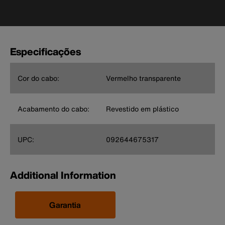
Especificações
Cor do cabo:
Vermelho transparente
Acabamento do cabo:
Revestido em plástico
UPC:
092644675317
Additional Information
Garantia