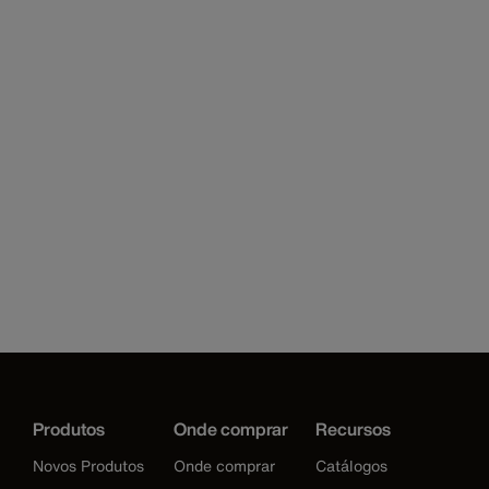
Produtos
Onde comprar
Recursos
Novos Produtos
Onde comprar
Catálogos