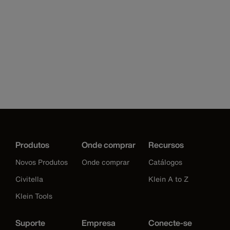
Produtos
Onde comprar
Recursos
Novos Produtos
Onde comprar
Catálogos
Civitella
Klein A to Z
Klein Tools
Suporte
Empresa
Conecte-se