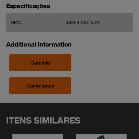
Especificações
UPC:
092644637520
Additional Information
Garantia
Compliance
ITENS SIMILARES