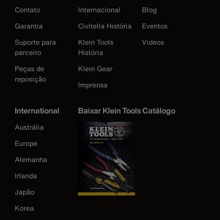
Contato
Internacional
Blog
Garantia
Civitella História
Eventos
Suporte para
Klein Tools
Videos
parceiro
História
Peças de
Klein Gear
reposição
Imprensa
International
Baixar Klein Tools Catálogo
Austrália
Europe
Alemanha
Irlanda
Japão
Korea