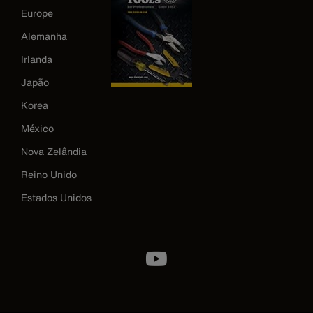
Europe
Alemanha
Irlanda
Japão
Korea
México
Nova Zelândia
Reino Unido
Estados Unidos