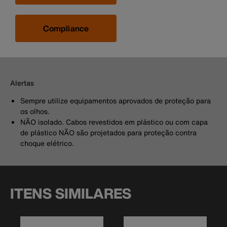
Compliance
Alertas
Sempre utilize equipamentos aprovados de proteção para
os olhos.
NÃO isolado. Cabos revestidos em plástico ou com capa
de plástico NÃO são projetados para proteção contra
choque elétrico.
ITENS SIMILARES