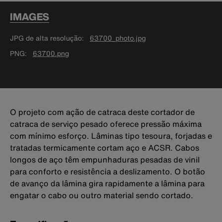
IMAGES
JPG de alta resolução
63700_photo.jpg
PNG
63700.png
O projeto com ação de catraca deste cortador de
catraca de serviço pesado oferece pressão máxima
com mínimo esforço. Lâminas tipo tesoura, forjadas e
tratadas termicamente cortam aço e ACSR. Cabos
longos de aço têm empunhaduras pesadas de vinil
para conforto e resistência a deslizamento. O botão
de avanço da lâmina gira rapidamente a lâmina para
engatar o cabo ou outro material sendo cortado.