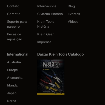
Contato
Internacional
Blog
Garantia
Civitella História
Eventos
Suporte para
Klein Tools
Videos
parceiro
História
Peças de
Klein Gear
reposição
Imprensa
International
Baixar Klein Tools Catálogo
Austrália
Europe
Alemanha
Irlanda
Japão
Korea