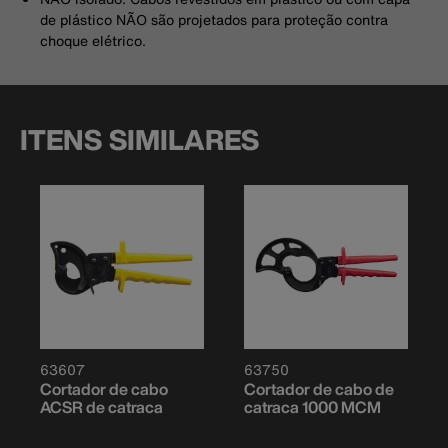
de plástico NÃO são projetados para proteção contra
choque elétrico.
ITENS SIMILARES
63607
63750
Cortador de cabo
Cortador de cabo de
ACSR de catraca
catraca 1000 MCM