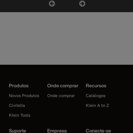
Produtos
Onde comprar
Recursos
Novos Produtos
Onde comprar
Catálogos
Civitella
Klein A to Z
Klein Tools
Suporte
Empresa
Conecte-se