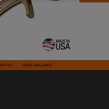
LERTAS
ITENS SIMILARES