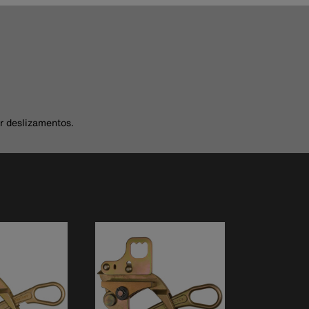
r deslizamentos.