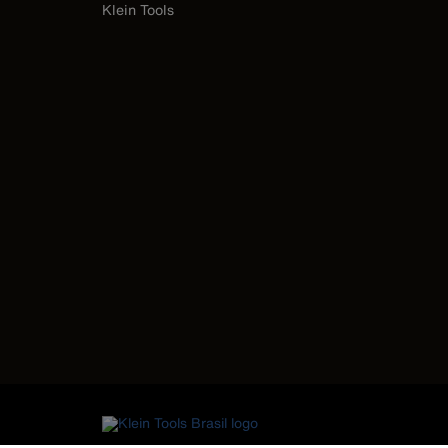
Klein Tools
Image