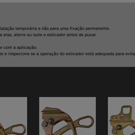
stalação temporária e não para uma fixação permanente.
elas, aterre ou isole o esticador antes de puxar.
r com a aplicação.
te e inspecione se a operação do esticador está adequada para evita