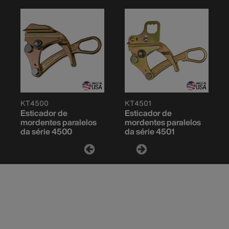
KT4500
KT4501
Esticador de
Esticador de
mordentes paralelos
mordentes paralelos
da série 4500
da série 4501