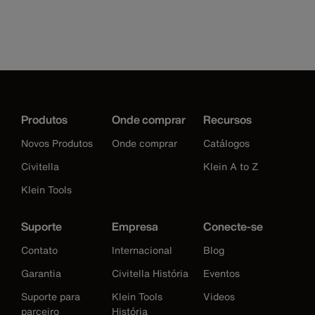
Produtos
Onde comprar
Recursos
Novos Produtos
Onde comprar
Catálogos
Civitella
Klein A to Z
Klein Tools
Suporte
Empresa
Conecte-se
Contato
Internacional
Blog
Garantia
Civitella História
Eventos
Suporte para
Klein Tools
Videos
parceiro
História