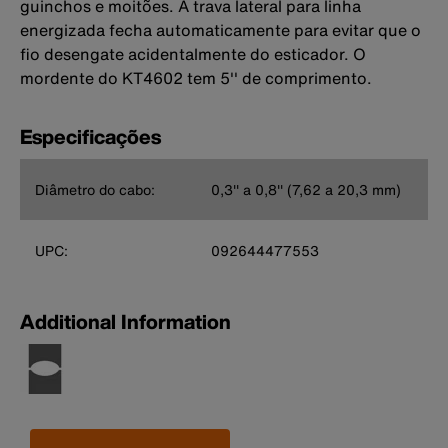
guinchos e moitões. A trava lateral para linha
energizada fecha automaticamente para evitar que o
fio desengate acidentalmente do esticador. O
mordente do KT4602 tem 5'' de comprimento.
Especificações
Diâmetro do cabo:
0,3'' a 0,8'' (7,62 a 20,3 mm)
UPC:
092644477553
Additional Information