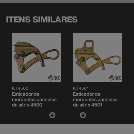
ITENS SIMILARES
KT4500
KT4501
Esticador de
Esticador de
mordentes paralelos
mordentes paralelos
da série 4500
da série 4501