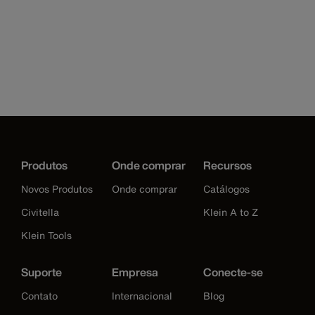
Produtos
Onde comprar
Recursos
Novos Produtos
Onde comprar
Catálogos
Civitella
Klein A to Z
Klein Tools
Suporte
Empresa
Conecte-se
Contato
Internacional
Blog