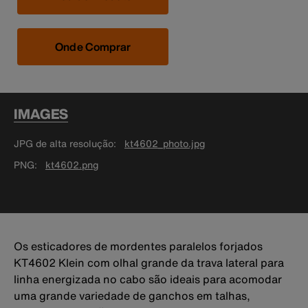
Onde Comprar
IMAGES
JPG de alta resolução
kt4602_photo.jpg
PNG
kt4602.png
Os esticadores de mordentes paralelos forjados
KT4602 Klein com olhal grande da trava lateral para
linha energizada no cabo são ideais para acomodar
uma grande variedade de ganchos em talhas,