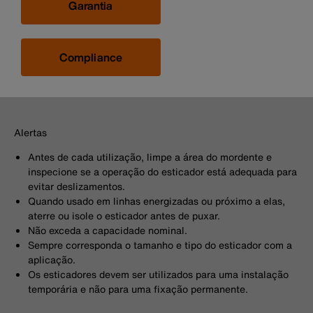
Garantia
Compliance
Alertas
Antes de cada utilização, limpe a área do mordente e
inspecione se a operação do esticador está adequada para
evitar deslizamentos.
Quando usado em linhas energizadas ou próximo a elas,
aterre ou isole o esticador antes de puxar.
Não exceda a capacidade nominal.
Sempre corresponda o tamanho e tipo do esticador com a
aplicação.
Os esticadores devem ser utilizados para uma instalação
temporária e não para uma fixação permanente.