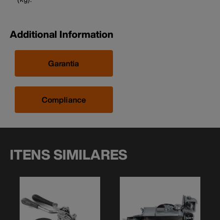
Additional Information
Garantia
Compliance
ITENS SIMILARES