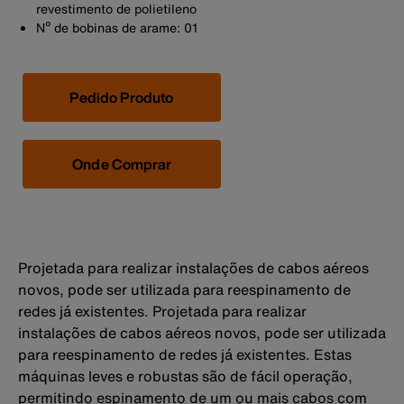
revestimento de polietileno
Nº de bobinas de arame: 01
Pedido Produto
Onde Comprar
Projetada para realizar instalações de cabos aéreos
novos, pode ser utilizada para reespinamento de
redes já existentes. Projetada para realizar
instalações de cabos aéreos novos, pode ser utilizada
para reespinamento de redes já existentes. Estas
máquinas leves e robustas são de fácil operação,
permitindo espinamento de um ou mais cabos com