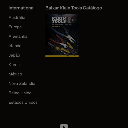
International
Baixar Klein Tools Catálogo
Austrália
Europe
Alemanha
Irlanda
Japão
Korea
México
Nova Zelândia
Reino Unido
Estados Unidos