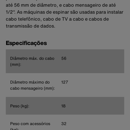
até 56 mm de diâmetro, e cabo mensageiro de até
1/2''. As máquinas de espinar são usadas para instalar
cabo telefônico, cabo de TV a cabo e cabos de
transmissão de dados.
Especificações
Diâmetro máx. do cabo
56
(mm):
Diâmetro máximo do
127
cabo mensageiro (mm):
Peso (kg):
18
Peso com acessórios
32
(kg):