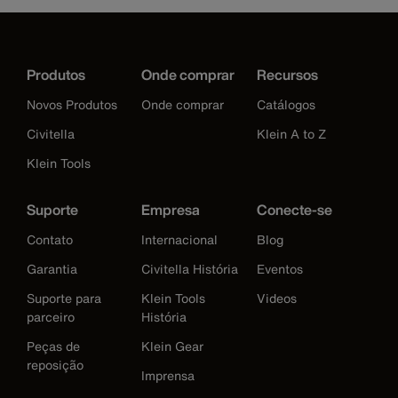
Produtos
Onde comprar
Recursos
Novos Produtos
Onde comprar
Catálogos
Civitella
Klein A to Z
Klein Tools
Suporte
Empresa
Conecte-se
Contato
Internacional
Blog
Garantia
Civitella História
Eventos
Suporte para
Klein Tools
Videos
parceiro
História
Peças de
Klein Gear
reposição
Imprensa