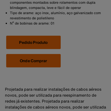
componentes montados sobre rolamentos com dupla
blindagem, compacta, leve e fácil de operar
Tipo de arame: aço inox, alumínio, aço galvanizado com
revestimento de polietileno
Nº de bobinas de arame: 01
Pedido Produto
Onde Comprar
Projetada para realizar instalações de cabos aéreos
novos, pode ser utilizada para reespinamento de
redes já existentes. Projetada para realizar
instalações de cabos aéreos novos, pode ser utilizada