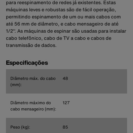
para reespinamento de redes já existentes. Estas
máquinas leves e robustas são de fácil operação,
permitindo espinamento de um ou mais cabos com
até 56 mm de diâmetro, e cabo mensageiro de até
1/2''. As máquinas de espinar são usadas para instalar
cabo telefônico, cabo de TV a cabo e cabos de
transmissão de dados.
Especificações
Diâmetro máx. do cabo
48
(mm):
Diâmetro máximo do
127
cabo mensageiro (mm):
Peso (kg):
85