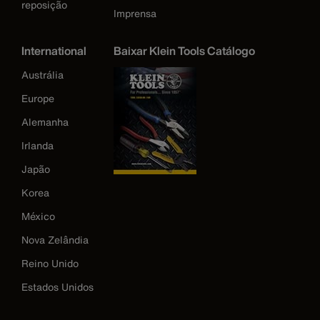
reposição
Imprensa
International
Baixar Klein Tools Catálogo
Austrália
Europe
Alemanha
Irlanda
Japão
Korea
México
Nova Zelândia
Reino Unido
Estados Unidos