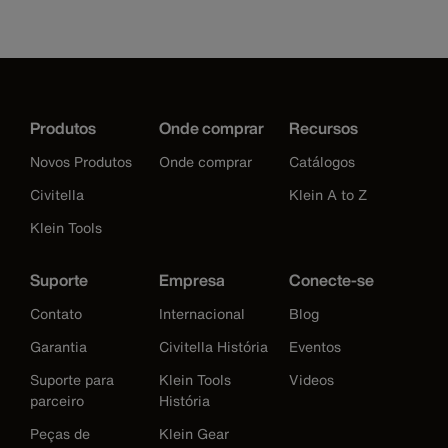
Produtos
Onde comprar
Recursos
Novos Produtos
Onde comprar
Catálogos
Civitella
Klein A to Z
Klein Tools
Suporte
Empresa
Conecte-se
Contato
Internacional
Blog
Garantia
Civitella História
Eventos
Suporte para
Klein Tools
Videos
parceiro
História
Peças de
Klein Gear