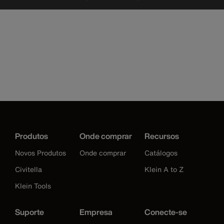
Produtos
Onde comprar
Recursos
Novos Produtos
Onde comprar
Catálogos
Civitella
Klein A to Z
Klein Tools
Suporte
Empresa
Conecte-se