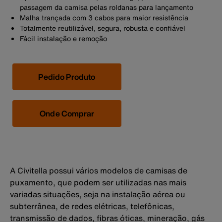
passagem da camisa pelas roldanas para lançamento
Malha trançada com 3 cabos para maior resistência
Totalmente reutilizável, segura, robusta e confiável
Fácil instalação e remoção
Pedido Produto
Onde Comprar
A Civitella possui vários modelos de camisas de
puxamento, que podem ser utilizadas nas mais
variadas situações, seja na instalação aérea ou
subterrânea, de redes elétricas, telefônicas,
transmissão de dados, fibras óticas, mineração, gás