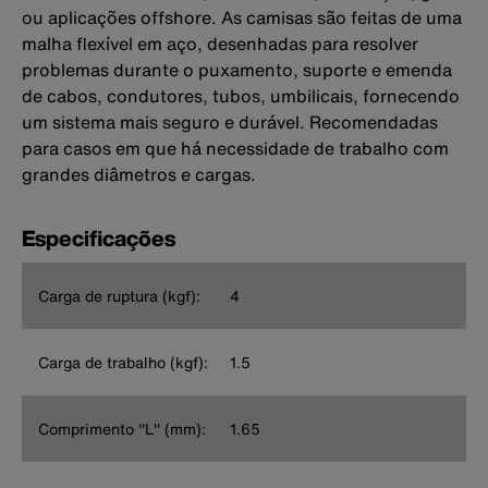
ou aplicações offshore. As camisas são feitas de uma
malha flexível em aço, desenhadas para resolver
problemas durante o puxamento, suporte e emenda
de cabos, condutores, tubos, umbilicais, fornecendo
um sistema mais seguro e durável. Recomendadas
para casos em que há necessidade de trabalho com
grandes diâmetros e cargas.
Especificações
Carga de ruptura (kgf):
4
Carga de trabalho (kgf):
1.5
Comprimento ''L'' (mm):
1.65