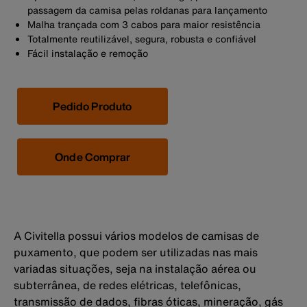
passagem da camisa pelas roldanas para lançamento
Malha trançada com 3 cabos para maior resistência
Totalmente reutilizável, segura, robusta e confiável
Fácil instalação e remoção
Pedido Produto
Onde Comprar
A Civitella possui vários modelos de camisas de
puxamento, que podem ser utilizadas nas mais
variadas situações, seja na instalação aérea ou
subterrânea, de redes elétricas, telefônicas,
transmissão de dados, fibras óticas, mineração, gás