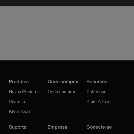
Produtos
Onde comprar
Recursos
Novos Produtos
Onde comprar
Catálogos
Civitella
Klein A to Z
Klein Tools
Suporte
Empresa
Conecte-se