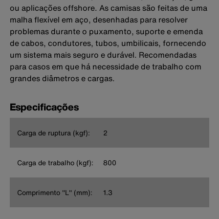
ou aplicações offshore. As camisas são feitas de uma
malha flexível em aço, desenhadas para resolver
problemas durante o puxamento, suporte e emenda
de cabos, condutores, tubos, umbilicais, fornecendo
um sistema mais seguro e durável. Recomendadas
para casos em que há necessidade de trabalho com
grandes diâmetros e cargas.
Especificações
Carga de ruptura (kgf):
2
Carga de trabalho (kgf):
800
Comprimento ''L'' (mm):
1.3