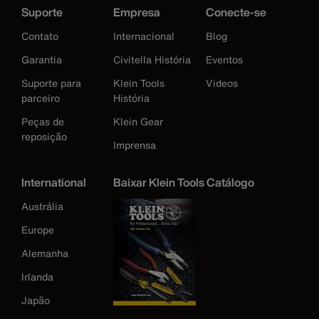
Suporte
Empresa
Conecte-se
Contato
Internacional
Blog
Garantia
Civitella História
Eventos
Suporte para
Klein Tools
Videos
parceiro
História
Peças de
Klein Gear
reposição
Imprensa
International
Baixar Klein Tools Catálogo
Austrália
Europe
Alemanha
Irlanda
Japão