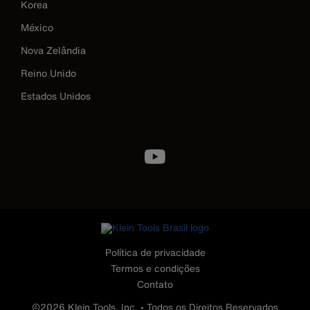
Korea
México
Nova Zelândia
Reino Unido
Estados Unidos
Image
Política de privacidade
Termos e condições
Contato
©2026 Klein Tools, Inc. • Todos os Direitos Reservados