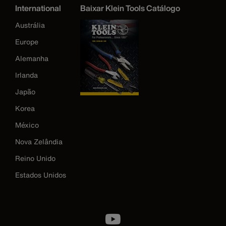
International
Baixar Klein Tools Catálogo
Austrália
Europe
Alemanha
Irlanda
Japão
Korea
México
Nova Zelândia
Reino Unido
Estados Unidos