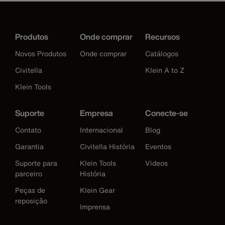
Produtos
Onde comprar
Recursos
Novos Produtos
Onde comprar
Catálogos
Civitella
Klein A to Z
Klein Tools
Suporte
Empresa
Conecte-se
Contato
Internacional
Blog
Garantia
Civitella História
Eventos
Suporte para
Klein Tools
Videos
parceiro
História
Peças de
Klein Gear
reposição
Imprensa