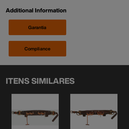
Additional Information
Garantia
Compliance
ITENS SIMILARES