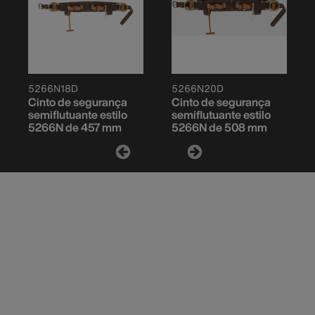
5266N18D
5266N20D
Cinto de segurança
Cinto de segurança
semiflutuante estilo
semiflutuante estilo
5266N de 457 mm
5266N de 508 mm