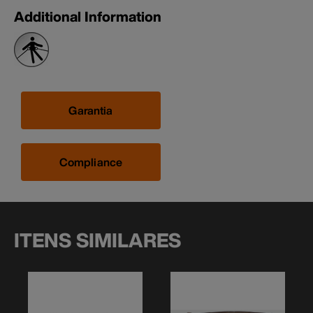
Additional Information
Garantia
Compliance
ITENS SIMILARES