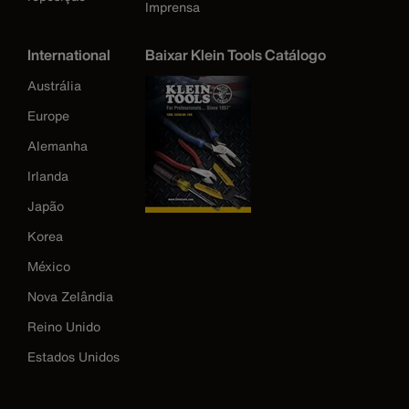
Imprensa
International
Baixar Klein Tools Catálogo
Austrália
Europe
Alemanha
Irlanda
Japão
Korea
México
Nova Zelândia
Reino Unido
Estados Unidos