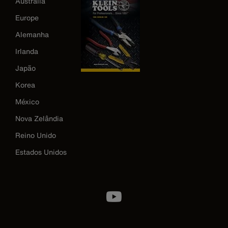
Austrália
Europe
Alemanha
Irlanda
Japão
Korea
México
Nova Zelândia
Reino Unido
Estados Unidos