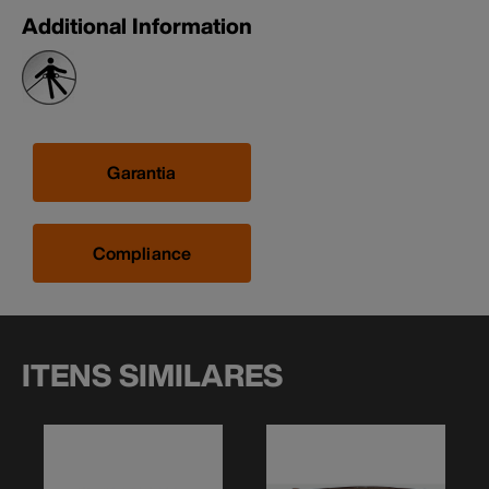
Additional Information
Garantia
Compliance
ITENS SIMILARES