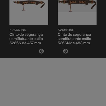
5266N18D
5266N19D
Cinto de segurança
Cinto de segurança
semiflutuante estilo
semiflutuante estilo
5266N de 457 mm
5266N de 483 mm