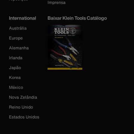
Imprensa
International
Baixar Klein Tools Catálogo
Austrália
Europe
Alemanha
Irlanda
Japão
Korea
México
Nova Zelândia
Reino Unido
Estados Unidos