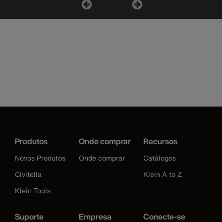
Produtos
Onde comprar
Recursos
Novos Produtos
Onde comprar
Catálogos
Civitella
Klein A to Z
Klein Tools
Suporte
Empresa
Conecte-se