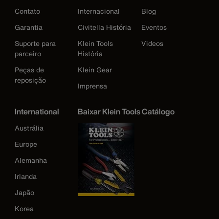
Contato
Internacional
Blog
Garantia
Civitella História
Eventos
Suporte para
Klein Tools
Videos
parceiro
História
Peças de
Klein Gear
reposição
Imprensa
International
Baixar Klein Tools Catálogo
Austrália
Europe
Alemanha
Irlanda
Japão
Korea