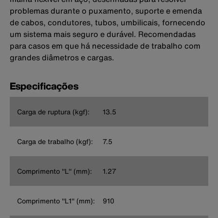
problemas durante o puxamento, suporte e emenda
de cabos, condutores, tubos, umbilicais, fornecendo
um sistema mais seguro e durável. Recomendadas
para casos em que há necessidade de trabalho com
grandes diâmetros e cargas.
Especificações
Carga de ruptura (kgf):
13.5
Carga de trabalho (kgf):
7.5
Comprimento ''L'' (mm):
1.27
Comprimento ''L1'' (mm):
910