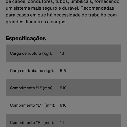
de cabos, condutores, tubos, umbilicais, fornecendo
um sistema mais seguro e durável. Recomendadas
para casos em que há necessidade de trabalho com
grandes diâmetros e cargas.
Especificações
Carga de ruptura (kgf):
13
Carga de trabalho (kgf):
5.5
Comprimento ''L'' (mm):
910
Comprimento ''L1'' (mm):
610
Comprimento ''R'' (mm):
14