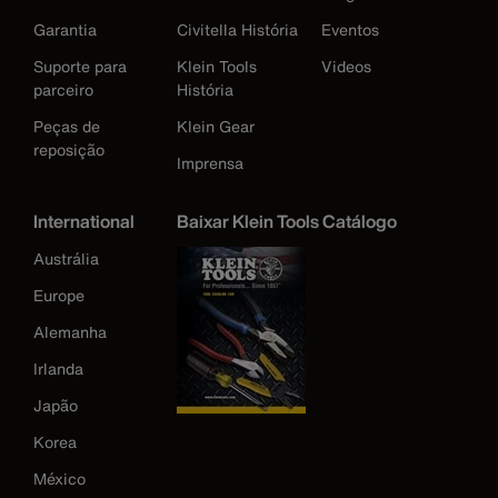
Garantia
Civitella História
Eventos
Suporte para
Klein Tools
Videos
parceiro
História
Peças de
Klein Gear
reposição
Imprensa
International
Baixar Klein Tools Catálogo
Austrália
Europe
Alemanha
Irlanda
Japão
Korea
México