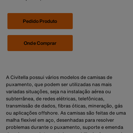
Pedido Produto
Onde Comprar
A Civitella possui vários modelos de camisas de
puxamento, que podem ser utilizadas nas mais
variadas situações, seja na instalação aérea ou
subterrânea, de redes elétricas, telefônicas,
transmissão de dados, fibras óticas, mineração, gás
ou aplicações offshore. As camisas são feitas de uma
malha flexível em aço, desenhadas para resolver
problemas durante o puxamento, suporte e emenda