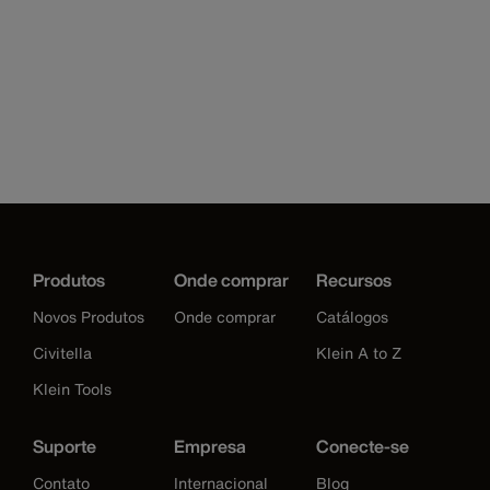
Produtos
Onde comprar
Recursos
Novos Produtos
Onde comprar
Catálogos
Civitella
Klein A to Z
Klein Tools
Suporte
Empresa
Conecte-se
Contato
Internacional
Blog