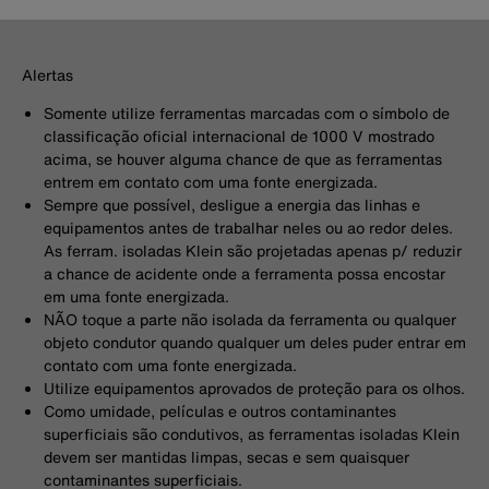
Alertas
Somente utilize ferramentas marcadas com o símbolo de
classificação oficial internacional de 1000 V mostrado
acima, se houver alguma chance de que as ferramentas
entrem em contato com uma fonte energizada.
Sempre que possível, desligue a energia das linhas e
equipamentos antes de trabalhar neles ou ao redor deles.
As ferram. isoladas Klein são projetadas apenas p/ reduzir
a chance de acidente onde a ferramenta possa encostar
em uma fonte energizada.
NÃO toque a parte não isolada da ferramenta ou qualquer
objeto condutor quando qualquer um deles puder entrar em
contato com uma fonte energizada.
Utilize equipamentos aprovados de proteção para os olhos.
Como umidade, películas e outros contaminantes
superficiais são condutivos, as ferramentas isoladas Klein
devem ser mantidas limpas, secas e sem quaisquer
contaminantes superficiais.