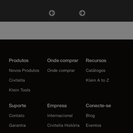
Produtos
Onde comprar
Recursos
Novos Produtos
Onde comprar
Catálogos
Civitella
Klein A to Z
Klein Tools
Suporte
Empresa
Conecte-se
Contato
Internacional
Blog
Garantia
Civitella História
Eventos