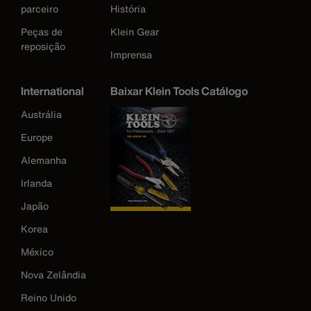
parceiro
História
Peças de
Klein Gear
reposição
Imprensa
International
Baixar Klein Tools Catálogo
Austrália
Europe
Alemanha
Irlanda
Japão
Korea
México
Nova Zelândia
Reino Unido