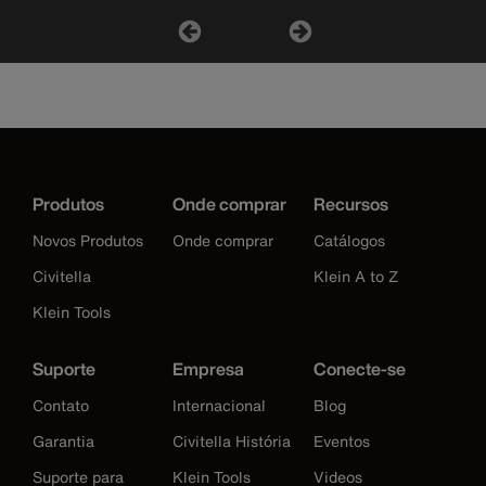
Produtos
Onde comprar
Recursos
Novos Produtos
Onde comprar
Catálogos
Civitella
Klein A to Z
Klein Tools
Suporte
Empresa
Conecte-se
Contato
Internacional
Blog
Garantia
Civitella História
Eventos
Suporte para
Klein Tools
Videos