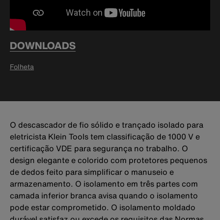
DOWNLOADS
Folheta
O descascador de fio sólido e trançado isolado para
eletricista Klein Tools tem classificação de 1000 V e
certificação VDE para segurança no trabalho. O
design elegante e colorido com protetores pequenos
de dedos feito para simplificar o manuseio e
armazenamento. O isolamento em três partes com
camada inferior branca avisa quando o isolamento
pode estar comprometido. O isolamento moldado
durável satisfaz ou excede os requisitos das Normas