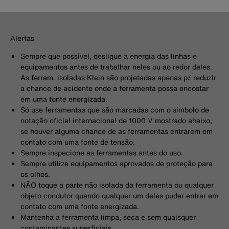
Alertas
Sempre que possível, desligue a energia das linhas e
equipamentos antes de trabalhar neles ou ao redor deles.
As ferram. isoladas Klein são projetadas apenas p/ reduzir
a chance de acidente onde a ferramenta possa encostar
em uma fonte energizada.
Só use ferramentas que são marcadas com o símbolo de
notação oficial internacional de 1000 V mostrado abaixo,
se houver alguma chance de as ferramentas entrarem em
contato com uma fonte de tensão.
Sempre inspecione as ferramentas antes do uso.
Sempre utilize equipamentos aprovados de proteção para
os olhos.
NÃO toque a parte não isolada da ferramenta ou qualquer
objeto condutor quando qualquer um deles puder entrar em
contato com uma fonte energizada.
Mantenha a ferramenta limpa, seca e sem quaisquer
contaminantes superficiais.