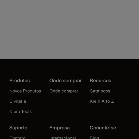
Produtos
Onde comprar
Recursos
Novos Produtos
Onde comprar
Catálogos
Civitella
Klein A to Z
Klein Tools
Suporte
Empresa
Conecte-se
Contato
Internacional
Blog